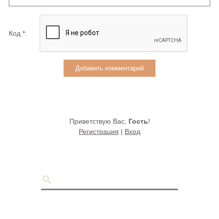
Код *:
Приветствую Вас
,
Гость
!
Регистрация
|
Вход