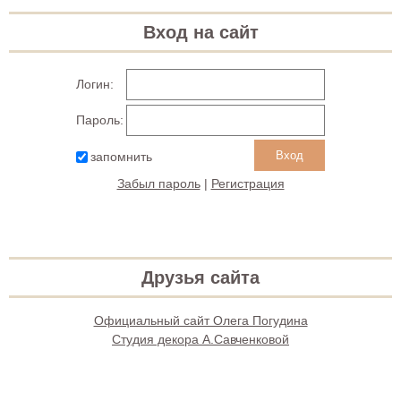
Вход на сайт
Логин:
Пароль:
запомнить
Забыл пароль
|
Регистрация
Друзья сайта
Официальный сайт Олега Погудина
Студия декора А.Савченковой