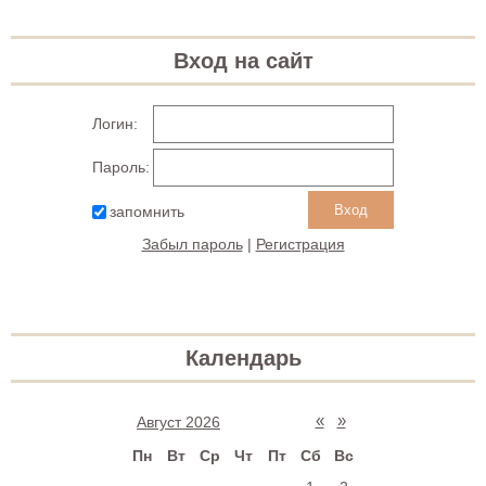
Вход на сайт
Логин:
Пароль:
запомнить
Забыл пароль
|
Регистрация
Календарь
«
»
Август 2026
Пн
Вт
Ср
Чт
Пт
Сб
Вс