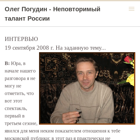
menu
Олег Погудин - Неповторимый
талант России
ИНТЕРВЬЮ
19 сентября 2008 г. На заданную тему...
В:
Юра, в
начале нашего
разговора я не
могу не
отметить, что
вот этот
спектакль,
первый в
третьем сезоне,
явился для меня неким показателем отношения к тебе
московской публики: в этот раз я практически не