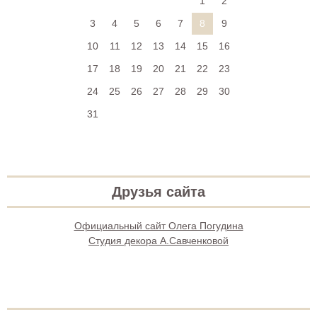
1
2
3
4
5
6
7
8
9
10
11
12
13
14
15
16
17
18
19
20
21
22
23
24
25
26
27
28
29
30
31
Друзья сайта
Официальный сайт Олега Погудина
Студия декора А.Савченковой