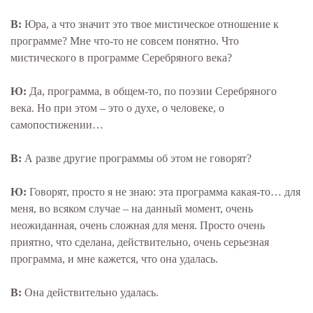
В:
Юра, а что значит это твое мистическое отношение к
программе? Мне что-то не совсем понятно. Что
мистического в программе Серебряного века?
Ю:
Да, программа, в общем-то, по поэзии Серебряного
века. Но при этом – это о духе, о человеке, о
самопостижении…
В:
А разве другие программы об этом не говорят?
Ю:
Говорят, просто я не знаю: эта программа какая-то… для
меня, во всяком случае – на данный момент, очень
неожиданная, очень сложная для меня. Просто очень
приятно, что сделана, действительно, очень серьезная
программа, и мне кажется, что она удалась.
В:
Она действительно удалась.