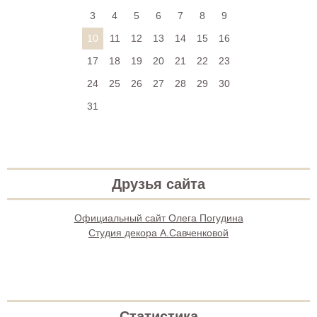
3
4
5
6
7
8
9
10
11
12
13
14
15
16
17
18
19
20
21
22
23
24
25
26
27
28
29
30
31
Друзья сайта
Официальный сайт Олега Погудина
Студия декора А.Савченковой
Статистика