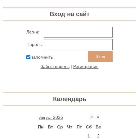
Вход на сайт
Логин:
Пароль:
запомнить
Забыл пароль
|
Регистрация
Календарь
«
»
Август 2026
Пн
Вт
Ср
Чт
Пт
Сб
Вс
1
2