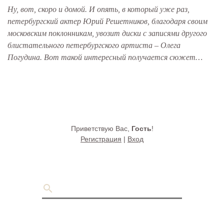
Ну, вот, скоро и домой. И опять, в который уже раз,
петербургский актер Юрий Решетников, благодаря своим
московским поклонникам, увозит диски с записями другого
блистательного петербургского артиста – Олега
Погудина. Вот такой интересный получается сюжет…
Приветствую Вас
,
Гость
!
Регистрация
|
Вход