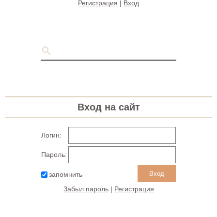
Регистрация
|
Вход
Вход на сайт
Логин:
Пароль:
запомнить
Забыл пароль
|
Регистрация