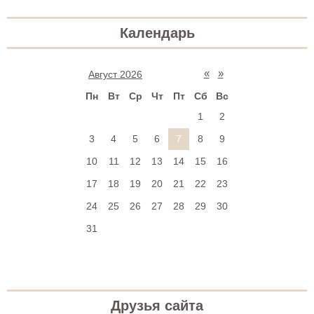
Календарь
«
»
Август 2026
Пн
Вт
Ср
Чт
Пт
Сб
Вс
1
2
3
4
5
6
7
8
9
10
11
12
13
14
15
16
17
18
19
20
21
22
23
24
25
26
27
28
29
30
31
Друзья сайта