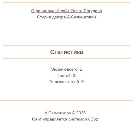
Официальный сайт Олега Погудина
Студия декора А.Савченковой
Статистика
Онлайн всего:
1
Гостей:
1
Пользователей:
0
А.Савченкова © 2026
Сайт управляется системой
uCoz