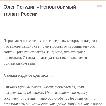
menu
Олег Погудин - Неповторимый
талант России
Первыми читателями этого интервью, которое, я надеюсь,
что вскоре увидит свет, будут посетители официального
сайта Юрия Решетникова. И, думаю, что это будет
правильно. С согласия автора текст выкладывается в
оригинальном виде.
Людям надо открыться...
Кто-то мудрый сказал: «Мечта сбывается, если
позволяешь ей сбыться». Но не вставать на пути у
собственной мечты – это дар особый. Предать мечту,
отказавшись от нее – куда, как проще. Впрочем, как и любое