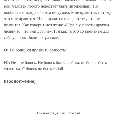
все. Человек просто перестает быть интересным. Но
вообще, я никогда об этом не думаю. Мне нравится, потому
что мне нравится. И не нравится тоже, потому что не
нравится. Как говорит моя жена: «Юра, ну, прости другим
людям то, что они другие». И я как-то это со временем для
себя усвоил. Люди все разные.
О:
Ты боишься проявить слабость?
Ю:
Нет, не боюсь. Не боюсь быть слабым, не боюсь быть
сильным. Я боюсь не быть собой..
(Продолжение)
Приветствую Вас
,
Гость
!