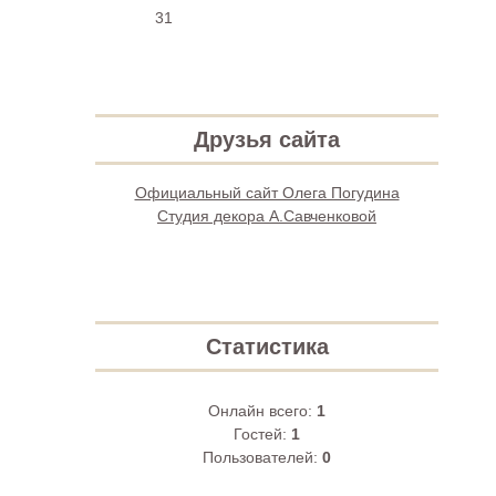
31
Друзья сайта
Официальный сайт Олега Погудина
Студия декора А.Савченковой
Статистика
Онлайн всего:
1
Гостей:
1
Пользователей:
0