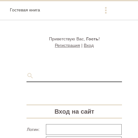
Гостевая книга
Приветствую Вас
,
Гость
!
Регистрация
|
Вход
Вход на сайт
Логин: