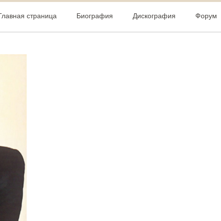
Главная страница
Биография
Дискография
Форум