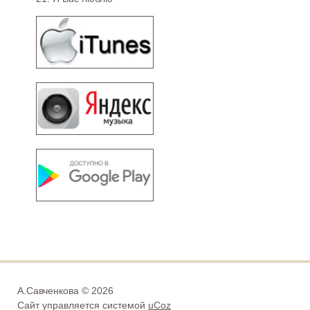
А.Савченкова © 2026
Сайт управляется системой
uCoz