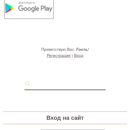
Приветствую Вас
,
Гость
!
Регистрация
|
Вход
Вход на сайт