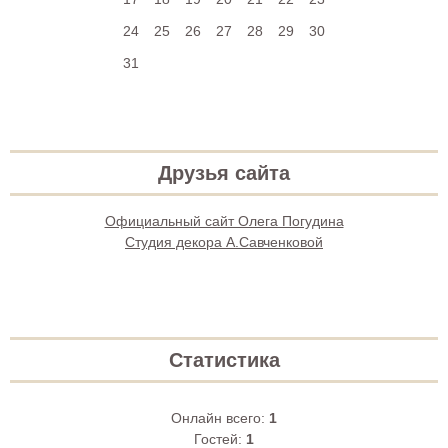
24
25
26
27
28
29
30
31
Друзья сайта
Официальный сайт Олега Погудина
Студия декора А.Савченковой
Статистика
Онлайн всего:
1
Гостей:
1