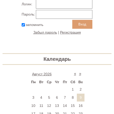
Логин:
Пароль:
запомнить
Забыл пароль
|
Регистрация
Календарь
«
»
Август 2026
Пн
Вт
Ср
Чт
Пт
Сб
Вс
1
2
3
4
5
6
7
8
9
10
11
12
13
14
15
16
17
18
19
20
21
22
23