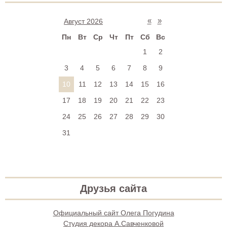
«
»
Август 2026
Пн
Вт
Ср
Чт
Пт
Сб
Вс
1
2
3
4
5
6
7
8
9
10
11
12
13
14
15
16
17
18
19
20
21
22
23
24
25
26
27
28
29
30
31
Друзья сайта
Официальный сайт Олега Погудина
Студия декора А.Савченковой