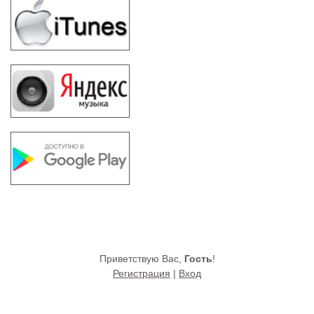
Приветствую Вас
,
Гость
!
Регистрация
|
Вход