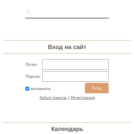
Вход на сайт
Логин:
Пароль:
запомнить
Забыл пароль
|
Регистрация
Календарь