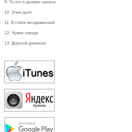
9. То,что я должен сказать
10. Злые духи
11. В степи молдаванской
12. Чужие города
13. Дорогой длинною