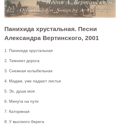
Панихида хрустальная. Песни
Александра Вертинского, 2001
1. Панихида хрустальная
2. Темнеет дорога
3. Снежная колыбельная
4. Мадам, уже падают листья
5. Эх, душа моя
6. Минута на пути
7. Каторжная
8. У высокого берега