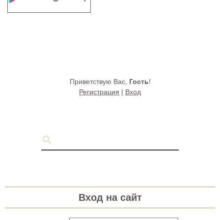
Приветствую Вас
,
Гость
!
Регистрация
|
Вход
Вход на сайт