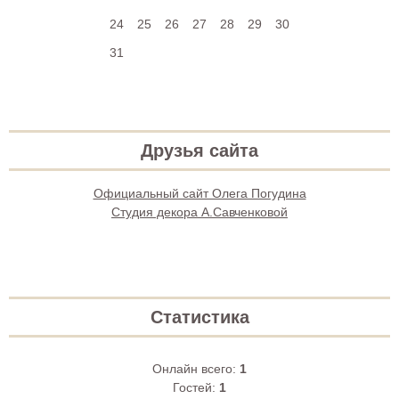
24
25
26
27
28
29
30
31
Друзья сайта
Официальный сайт Олега Погудина
Студия декора А.Савченковой
Статистика
Онлайн всего:
1
Гостей:
1