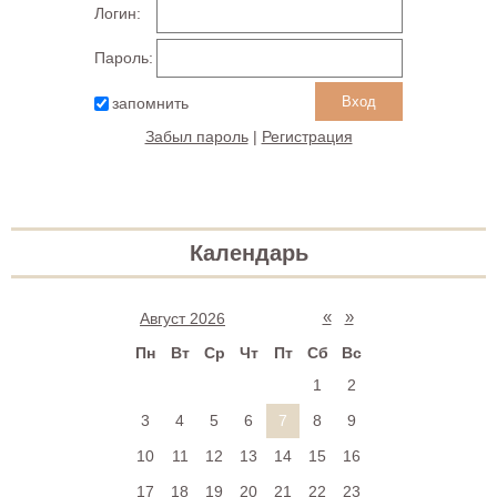
Логин:
Пароль:
запомнить
Забыл пароль
|
Регистрация
Календарь
«
»
Август 2026
Пн
Вт
Ср
Чт
Пт
Сб
Вс
1
2
3
4
5
6
7
8
9
10
11
12
13
14
15
16
17
18
19
20
21
22
23