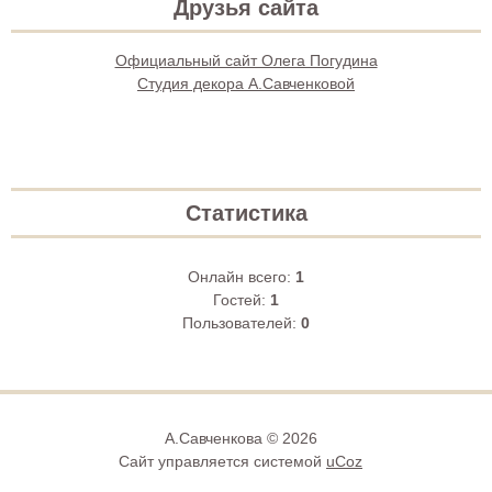
Друзья сайта
Официальный сайт Олега Погудина
Студия декора А.Савченковой
Статистика
Онлайн всего:
1
Гостей:
1
Пользователей:
0
А.Савченкова © 2026
Сайт управляется системой
uCoz