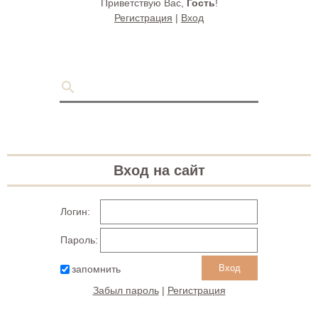
Приветствую Вас
,
Гость
!
Регистрация
|
Вход
Вход на сайт
Логин:
Пароль:
запомнить
Забыл пароль
|
Регистрация