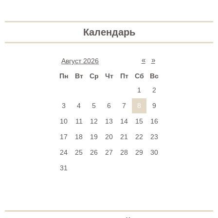
Календарь
«
»
Август 2026
Пн
Вт
Ср
Чт
Пт
Сб
Вс
1
2
3
4
5
6
7
8
9
10
11
12
13
14
15
16
17
18
19
20
21
22
23
24
25
26
27
28
29
30
31