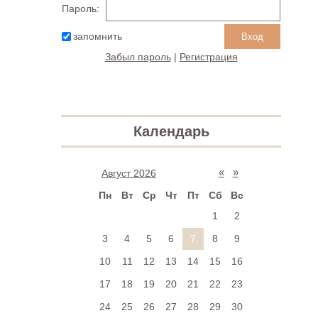
Пароль:
запомнить
Забыл пароль
|
Регистрация
Календарь
«
»
Август 2026
Пн
Вт
Ср
Чт
Пт
Сб
Вс
1
2
3
4
5
6
7
8
9
10
11
12
13
14
15
16
17
18
19
20
21
22
23
24
25
26
27
28
29
30