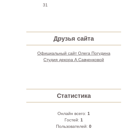
31
Друзья сайта
Официальный сайт Олега Погудина
Студия декора А.Савченковой
Статистика
Онлайн всего:
1
Гостей:
1
Пользователей:
0