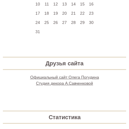
10
11
12
13
14
15
16
17
18
19
20
21
22
23
24
25
26
27
28
29
30
31
Друзья сайта
Официальный сайт Олега Погудина
Студия декора А.Савченковой
Статистика