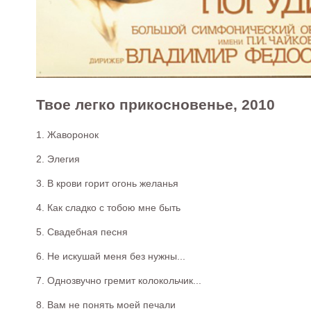
Твое легко прикосновенье, 2010
1. Жаворонок
2. Элегия
3. В крови горит огонь желанья
4. Как сладко с тобою мне быть
5. Свадебная песня
6. Не искушай меня без нужны...
7. Однозвучно гремит колокольчик...
8. Вам не понять моей печали