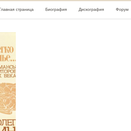
Главная страница
Биография
Дискография
Форум