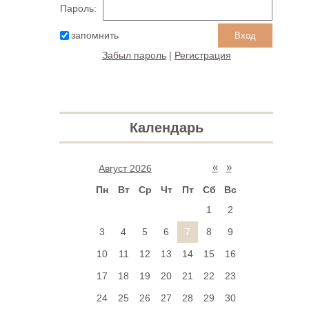
Пароль:
запомнить
Забыл пароль
|
Регистрация
Календарь
«
»
Август 2026
Пн
Вт
Ср
Чт
Пт
Сб
Вс
1
2
3
4
5
6
7
8
9
10
11
12
13
14
15
16
17
18
19
20
21
22
23
24
25
26
27
28
29
30