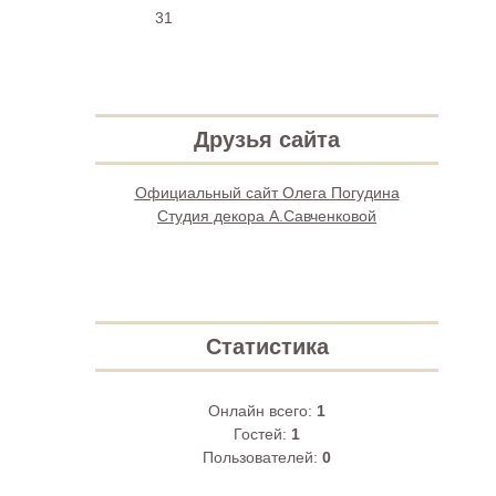
31
Друзья сайта
Официальный сайт Олега Погудина
Студия декора А.Савченковой
Статистика
Онлайн всего:
1
Гостей:
1
Пользователей:
0