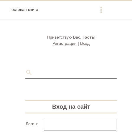
Гостевая книга
Приветствую Вас
,
Гость
!
Регистрация
|
Вход
Вход на сайт
Логин: