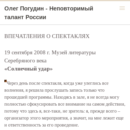
menu
Олег Погудин - Неповторимый
талант России
ВПЕЧАТЛЕНИЯ О СПЕКТАКЛЯХ
19 сентября 2008 г. Музей литературы
Серебряного века
«Солнечный удар»
Через день после спектакля, когда уже улеглись все
волнения, я решила прослушать запись только что
прошедшей программы. Находясь в зале, я не всегда могу
полностью сфокусировать все внимание на самом действии,
потому что здесь я, все-таки, не зритель: я, прежде всего –
организатор этого мероприятия, а значит, на мне лежит еще
и ответственность за его проведение.