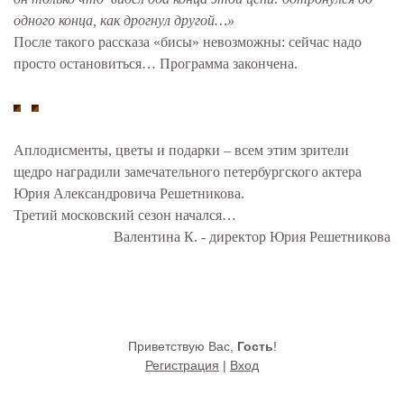
одного конца, как дрогнул другой…»
После такого рассказа «бисы» невозможны: сейчас надо
просто остановиться… Программа закончена.
Аплодисменты, цветы и подарки – всем этим зрители
щедро наградили замечательного петербургского актера
Юрия Александровича Решетникова.
Третий московский сезон начался…
Валентина К. - директор Юрия Решетникова
Приветствую Вас
,
Гость
!
Регистрация
|
Вход