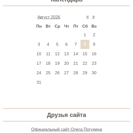
«
»
Август 2026
Пн
Вт
Ср
Чт
Пт
Сб
Вс
1
2
3
4
5
6
7
8
9
10
11
12
13
14
15
16
17
18
19
20
21
22
23
24
25
26
27
28
29
30
31
Друзья сайта
Официальный сайт Олега Погудина