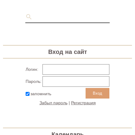
Вход на сайт
Логин:
Пароль:
запомнить
Забыл пароль
|
Регистрация
Календарь