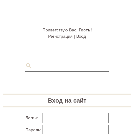
Приветствую Вас
,
Гость
!
Регистрация
|
Вход
Вход на сайт
Логин:
Пароль: