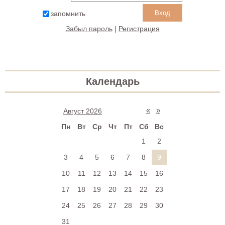
запомнить
Забыл пароль
|
Регистрация
Календарь
«
»
Август 2026
Пн
Вт
Ср
Чт
Пт
Сб
Вс
1
2
3
4
5
6
7
8
9
10
11
12
13
14
15
16
17
18
19
20
21
22
23
24
25
26
27
28
29
30
31