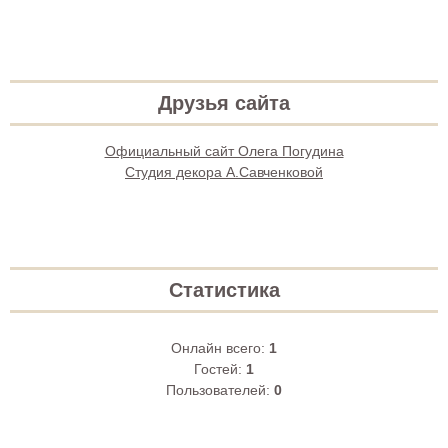
Друзья сайта
Официальный сайт Олега Погудина
Студия декора А.Савченковой
Статистика
Онлайн всего:
1
Гостей:
1
Пользователей:
0