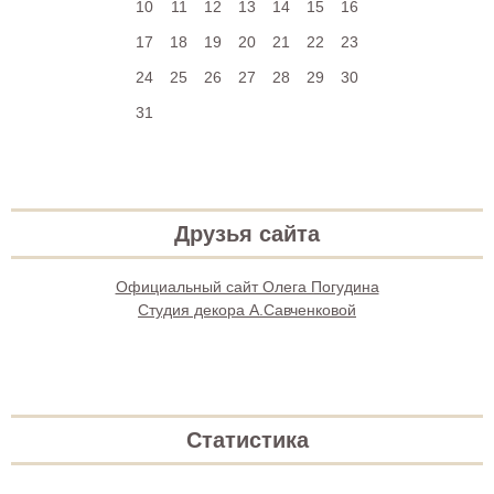
10
11
12
13
14
15
16
17
18
19
20
21
22
23
24
25
26
27
28
29
30
31
Друзья сайта
Официальный сайт Олега Погудина
Студия декора А.Савченковой
Статистика