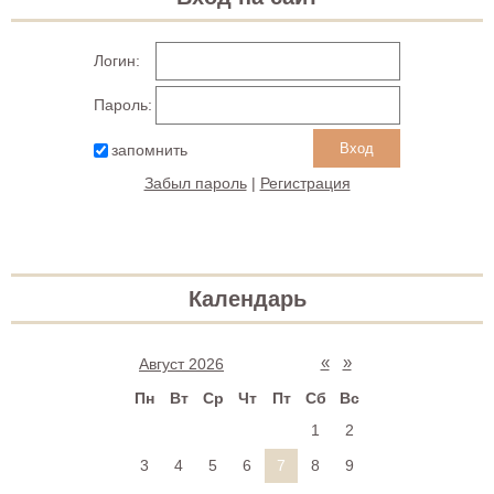
Логин:
Пароль:
запомнить
Забыл пароль
|
Регистрация
Календарь
«
»
Август 2026
Пн
Вт
Ср
Чт
Пт
Сб
Вс
1
2
3
4
5
6
7
8
9