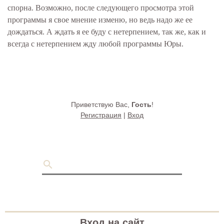
спорна. Возможно, после следующего просмотра этой
программы я свое мнение изменю, но ведь надо же ее
дождаться. А ждать я ее буду с нетерпением, так же, как и
всегда с нетерпением жду любой программы Юры.
Приветствую Вас
,
Гость
!
Регистрация
|
Вход
Вход на сайт