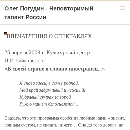
menu
Олег Погудин - Неповторимый
талант России
ВПЕЧАТЛЕНИЯ О СПЕКТАКЛЯХ
25 апреля 2008 г.
Культурный центр
П.И.Чайковского
«В своей стране я словно иностранец...»
Я снова здесь, в семье родной,
Мой край задумчивый и нежный!
Кудрявый сумрак за горой
Рукою машет белоснежной...
Сказать, что это программа особенна любима нами – значит,
ровным счетом, не сказать ничего… Она до того дорога, до