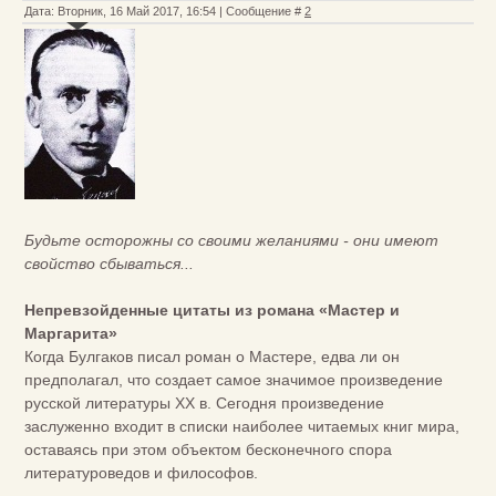
Дата: Вторник, 16 Май 2017, 16:54 | Сообщение #
2
Будьте осторожны со своими желаниями - они имеют
свойство сбываться...
Непревзойденные цитаты из романа «Мастер и
Маргарита»
Когда Булгаков писал роман о Мастере, едва ли он
предполагал, что создает самое значимое произведение
русской литературы ХХ в. Сегодня произведение
заслуженно входит в списки наиболее читаемых книг мира,
оставаясь при этом объектом бесконечного спора
литературоведов и философов.