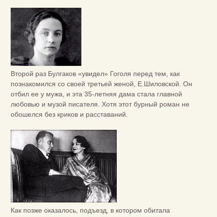
Второй раз Булгаков «увидел» Гоголя перед тем, как
познакомился со своей третьей женой, Е.Шиловской. Он
отбил ее у мужа, и эта 35-летняя дама стала главной
любовью и музой писателя. Хотя этот бурный роман не
обошелся без криков и расставаний.
Как позже оказалось, подъезд, в котором обитала