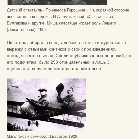
Детский спектакль «Принцесса Горошина». На обратной стороне
пояснительная надпись Н.А. Булгаковой: «Сынгаевские,
Булгаковы и другие. Миша блестяще играет роль Лешего».
(Лежит справа). 1903.
Писатель собирал в спец. альбом газетные и журнальные
вырезки с отзывами критиков о своих произведениях,
прежде всего о пьесах. Среди опубликованных рецензий, по
его подсчетам, было 298 отрицательных и лишь 3
оценивали творчество мастера положительно.
М.Булгаков и режиссер Л.Баратов, 1928