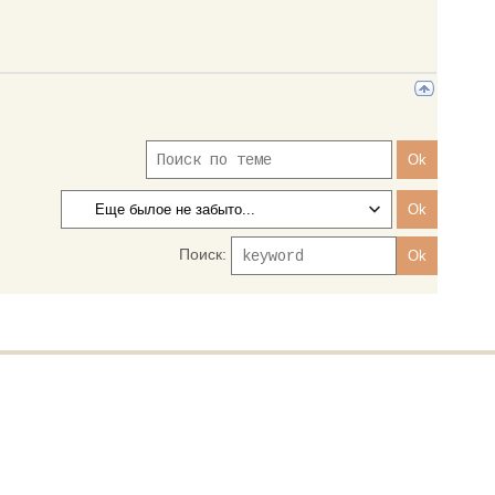
Поиск: