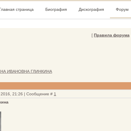
Главная страница
Биография
Дискография
Форум
[
Правила форума
ЕНА ИВАНОВНА ГЛИНКИНА
 2016, 21:26 | Сообщение #
1
кина