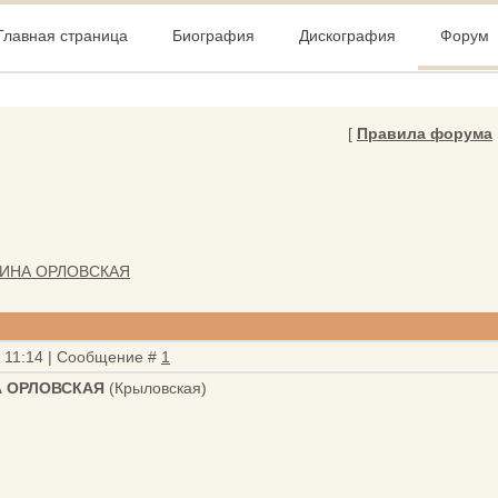
Главная страница
Биография
Дискография
Форум
[
Правила форума
РИНА ОРЛОВСКАЯ
, 11:14 | Сообщение #
1
А ОРЛОВСКАЯ
(Крыловская)