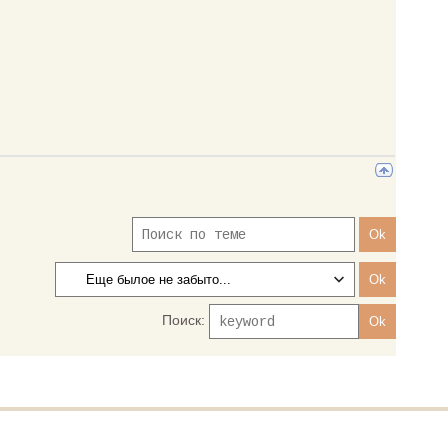
Поиск: