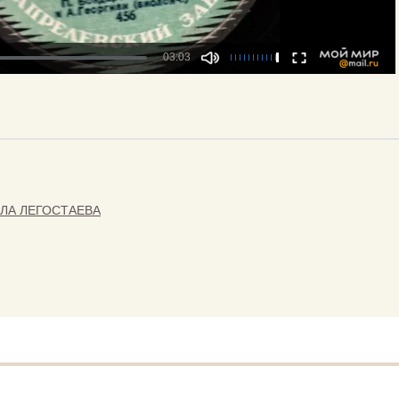
ЛА ЛЕГОСТАЕВА