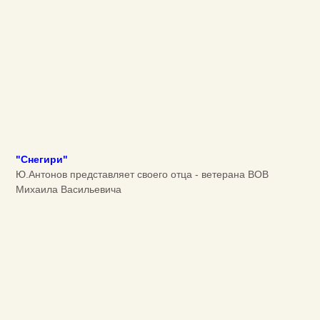
"Снегири"
Ю.Антонов представляет своего отца - ветерана ВОВ
Михаила Васильевича