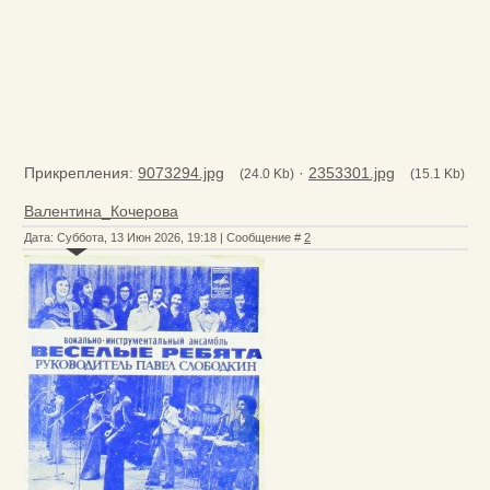
Прикрепления:
9073294.jpg
·
2353301.jpg
(24.0 Kb)
(15.1 Kb)
Валентина_Кочерова
Дата: Суббота, 13 Июн 2026, 19:18 | Сообщение #
2