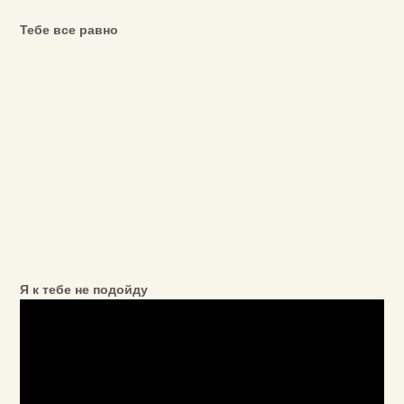
Тебе все равно
Я к тебе не подойду