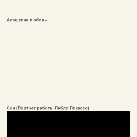
Алешкина любовь
Сон (Портрет работы Пабло Пикассо)