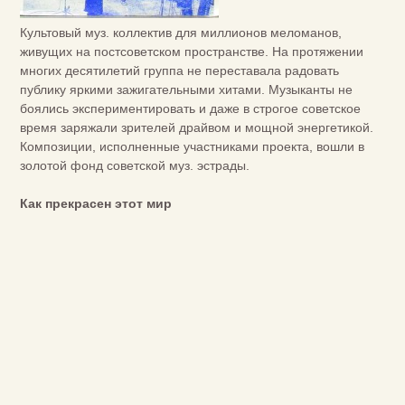
Культовый муз. коллектив для миллионов меломанов,
живущих на постсоветском пространстве. На протяжении
многих десятилетий группа не переставала радовать
публику яркими зажигательными хитами. Музыканты не
боялись экспериментировать и даже в строгое советское
время заряжали зрителей драйвом и мощной энергетикой.
Композиции, исполненные участниками проекта, вошли в
золотой фонд советской муз. эстрады.
Как прекрасен этот мир