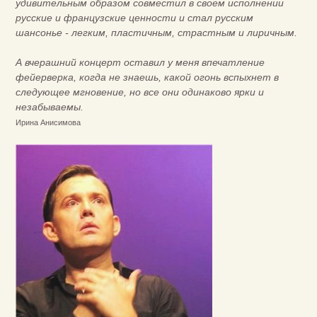
удивительным образом совместил в своем исполнении
русские и французские ценности и стал русским
шансонье - легким, пластичным, страстным и лиричным.
А вчерашний концерт оставил у меня впечатление
фейерверка, когда не знаешь, какой огонь вспыхнет в
следующее мгновение, но все они одинаково ярки и
незабываемы.
Ирина Анисимова