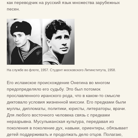
как переводчик на русский язык множества зарубежных
песен.
На службе во флоте, 1957. Студент московского Литинститута, 1958.
Его исламское происхождение Онегина во многом
предопределяло его судьбу. Это был потомок
прославленного иранского рода, что в каком-то смысле
диктовало условия жизненной миссии. Его предками были
муллы, дипломаты, политики, юристы, литераторы, врачи.
Для любого восточного человека связь с предками
неразрывна. Мусульманская культура, передавая из
поколения в поколение дух, навыки, ориентиры, обязывает
детей поддерживать и продолжать дело отцов. Полагаю,