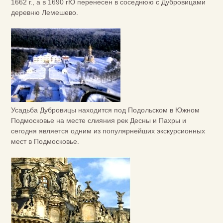
1662 г., а в 1690 гЮ перенесен в соседнюю с Дубровицами
деревню Лемешево.
Усадьба Дубровицы находится под Подольском в Южном
Подмосковье на месте слияния рек Десны и Пахры и
сегодня является одним из популярнейших экскурсионных
мест в Подмосковье.