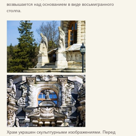
возвышается над основанием в виде восьмигранного
столпа.
Храм украшен скульптурными изображениями. Перед