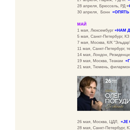
28 апреля, Брюссель, РД
«
30 апреля, Бонн
«ОПЯТЬ 
МАЙ
1 мая, Люксембург
«НАМ 
5 мая, Санкт-Петербург, К
7 мая, Москва, К/К "Эльдар
11 мая, Санкт-Петербург, 
14 мая, Лондон, Резиденц
19 мая, Москва, Теакам
«
21 мая, Тюмень, филармо
26 мая, Москва, ЦДЛ,
«JE
28 мая, Санкт-Петербург, 