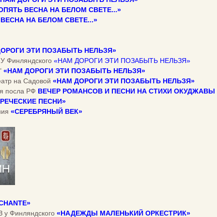
ОПЯТЬ ВЕСНА НА БЕЛОМ СВЕТЕ...»
ВЕСНА НА БЕЛОМ СВЕТЕ...»
ДОРОГИ ЭТИ ПОЗАБЫТЬ НЕЛЬЗЯ»
З У Финляндского
«НАМ ДОРОГИ ЭТИ ПОЗАБЫТЬ НЕЛЬЗЯ»
"
«НАМ ДОРОГИ ЭТИ ПОЗАБЫТЬ НЕЛЬЗЯ»
театр на Садовой
«НАМ ДОРОГИ ЭТИ ПОЗАБЫТЬ НЕЛЬЗЯ»
ия посла РФ
ВЕЧЕР РОМАНСОВ И ПЕСНИ НА СТИХИ ОКУДЖАВЫ
ГРЕЧЕСКИЕ ПЕСНИ»
ния
«СЕРЕБРЯНЫЙ ВЕК»
 CHANTE»
КЗ у Финляндского
«НАДЕЖДЫ МАЛЕНЬКИЙ ОРКЕСТРИК»