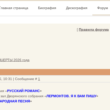
Главная страница
Биография
Дискография
Форум
[
Правила форума
ЦЕРТЫ 2026 года
5, 10:31 | Сообщение #
1
ия «
РУССКИЙ РОМАНС
»
 зал Дворянского собрания «
ЛЕРМОНТОВ. Я К ВАМ ПИШУ
»
АРОДНАЯ ПЕСНЯ
»