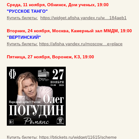
Среда, 11 ноября, Обнинск, Дом ученых, 19:00
"РУССКОЕ ТАНГО"
Купить билеты:
https://widget.afisha.yandex.ru/w....184aeb1
Вторник, 24 ноября, Москва, Камерный зал ММДМ, 19:00
"
ВЕРТИНСКИЙ"
Купить билеты:
https://afisha.yandex.ru/moscow....e=place
Пятница, 27 ноября, Воронеж, КЗ, 19:00
Купить билеты:
https://btickets.ru/widget/11615/scheme