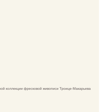
ной коллекции фресковой живописи Троице-Макарьева