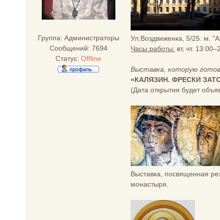
Группа: Администраторы
Ул.Воздвиженка, 5/25. м. "
Сообщений:
7694
Часы работы:
вт, чт. 13:00–
Статус:
Offline
Выставка, которую готови
«КАЛЯЗИН. ФРЕСКИ ЗА
(Дата открытия будет объя
Выставка, посвященная ре
монастыря.