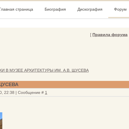
Главная страница
Биография
Дискография
Форум
[
Правила форума
И В МУЗЕЕ АРХИТЕКТУРЫ ИМ. А.В. ЩУСЕВА
 ЩУСЕВА
0, 22:38 | Сообщение #
1