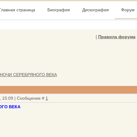
Главная страница
Биография
Дискография
Форум
[
Правила форума
 НОЧИ СЕРЕБРЯНОГО ВЕКА
9, 15:09 | Сообщение #
1
ОГО ВЕКА