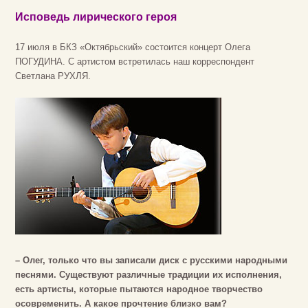
Исповедь лирического героя
17 июля в БКЗ «Октябрьский» состоится концерт Олега
ПОГУДИНА. С артистом встретилась наш корреспондент
Светлана РУХЛЯ.
– Олег, только что вы записали диск с русскими народными
песнями. Существуют различные традиции их исполнения,
есть артисты, которые пытаются народное творчество
осовременить. А какое прочтение близко вам?