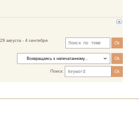
(29 августа - 4 сентября
Поиск: