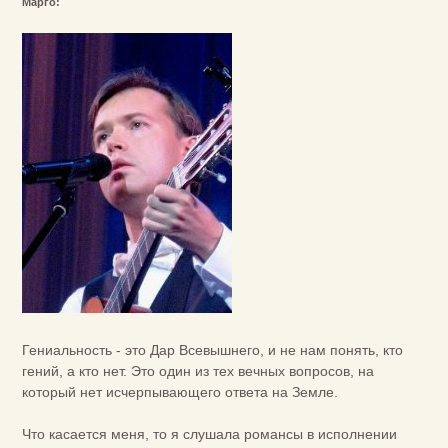
Марго:
Гениальность - это Дар Всевышнего, и не нам понять, кто
гений, а кто нет. Это один из тех вечных вопросов, на
который нет исчерпывающего ответа на Земле.
Что касается меня, то я слушала романсы в исполнении