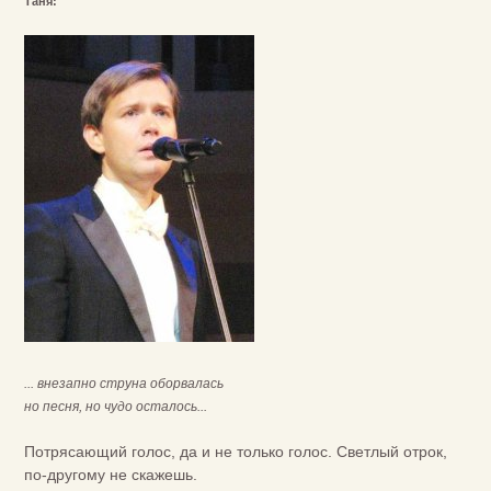
Таня:
... внезапно струна оборвалась
но песня, но чудо осталось...
Потрясающий голос, да и не только голос. Светлый отрок,
по-другому не скажешь.