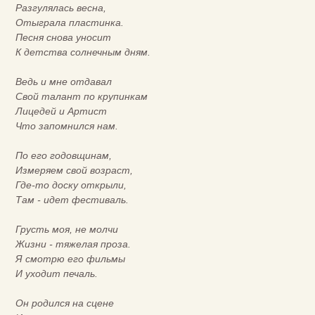
Разгулялась весна,
Отыграла пластинка.
Песня снова уносит
К детства солнечным дням.
Ведь и мне отдавал
Свой талант по крупинкам
Лицедей и Артист
Что запомнился нам.
По его годовщинам,
Измеряем свой возраст,
Где-то доску открыли,
Там - идет фестиваль.
Грусть моя, не молчи
Жизни - тяжелая проза.
Я смотрю его фильмы
И уходит печаль.
Он родился на сцене