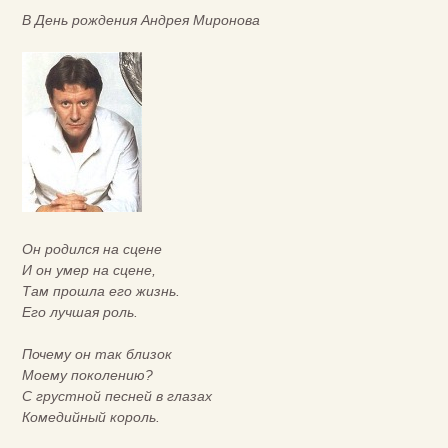
В День рождения Андрея Миронова
Он родился на сцене
И он умер на сцене,
Там прошла его жизнь.
Его лучшая роль.
Почему он так близок
Моему поколению?
С грустной песней в глазах
Комедийный король.