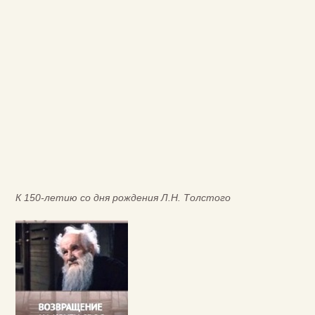
К 150-летию со дня рождения Л.Н. Толстого