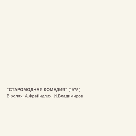
"СТАРОМОДНАЯ КОМЕДИЯ"
(1978.)
В ролях:
А.Фрейндлих, И.Владимиров