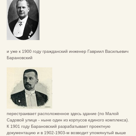
и уже к 1900 году гражданский инженер Гавриил Васильевич
Барановский
перестраивает расположенное здесь здание (по Малой
Садовой улице - ныне один из корпусов единого комплекса).
К 1901 году Барановский разрабатывает проектную
документацию и в 1902-1903-м возводит упомянутый выше