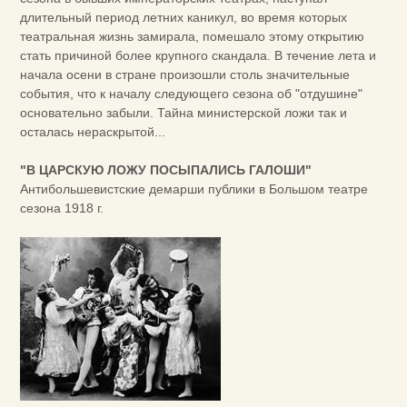
длительный период летних каникул, во время которых
театральная жизнь замирала, помешало этому открытию
стать причиной более крупного скандала. В течение лета и
начала осени в стране произошли столь значительные
события, что к началу следующего сезона об "отдушине"
основательно забыли. Тайна министерской ложи так и
осталась нераскрытой...
"В ЦАРСКУЮ ЛОЖУ ПОСЫПАЛИСЬ ГАЛОШИ"
Антибольшевистские демарши публики в Большом театре
сезона 1918 г.