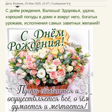
Дата: Вторник, 24 Июн 2025, 22:47 | Сообщение #
4
С днём рождения, Валюша! Здоровья, удачи,
хорошей погоды в доме и вокруг него, богатых
урожаев, исполнения самых заветных желаний!