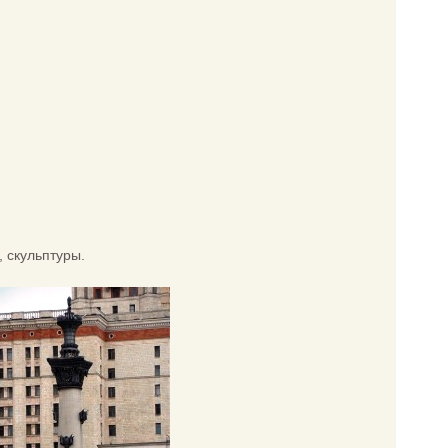
 скульптуры.