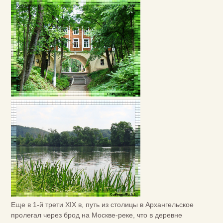
Еще в 1-й трети XIX в, путь из столицы в Архангельское
пролегал через брод на Москве-реке, что в деревне