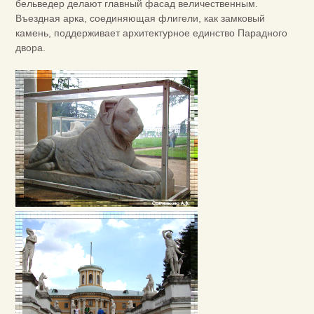
бельведер делают главный фасад величественным.
Въездная арка, соединяющая флигели, как замковый
камень, поддерживает архитектурное единство Парадного
двора.