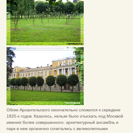
Облик Архангельского окончательно сложился к середине
1820-х годов. Казалось, нельзя было отыскать под Москвой
имения более совершенного: архитектурный ансамбль и
парк в нем органично сочетались с великолепными