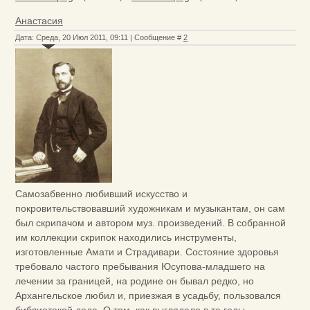
Анастасия
Дата: Среда, 20 Июл 2011, 09:11 | Сообщение #
2
Самозабвенно любивший искусство и
покровительствовавший художникам и музыкантам, он сам
был скрипачом и автором муз. произведений. В собранной
им коллекции скрипок находились инструменты,
изготовленные Амати и Страдивари. Состояние здоровья
требовало частого пребывания Юсупова-младшего на
лечении за границей, на родине он бывал редко, но
Архангельское любил и, приезжая в усадьбу, пользовался