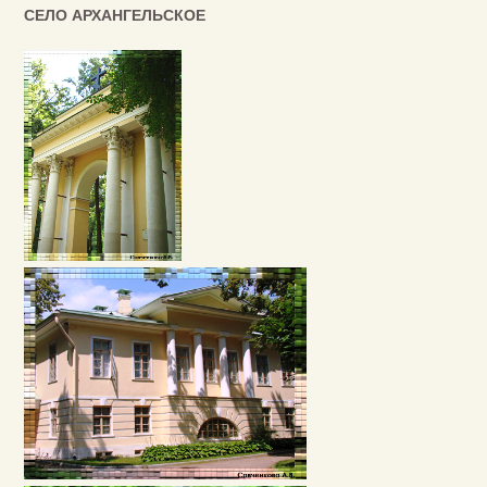
СЕЛО АРХАНГЕЛЬСКОЕ