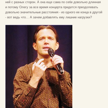
ней с разных сторон. А она еще сама по себе довольно длинная
и потому Олегу за все время концерта придется преодолевать
довольно значительные расстояния - из одного ее конца в другой
- вот ведь что… А зачем добавлять ему лишние нагрузки?