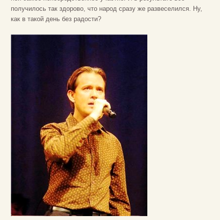
получилось так здорово, что народ сразу же развеселился. Ну,
как в такой день без радости?