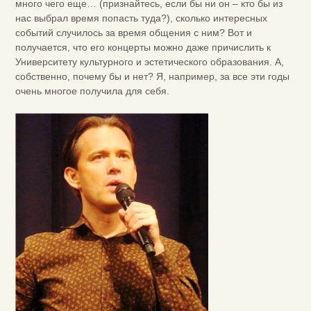
много чего еще… (признайтесь, если бы ни он – кто бы из
нас выбрал время попасть туда?), сколько интересных
событий случилось за время общения с ним? Вот и
получается, что его концерты можно даже причислить к
Университету культурного и эстетического образования. А,
собственно, почему бы и нет? Я, например, за все эти годы
очень многое получила для себя.