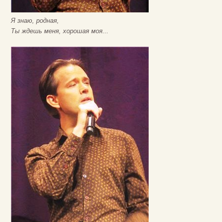
Я знаю, родная,
Ты ждешь меня, хорошая моя...