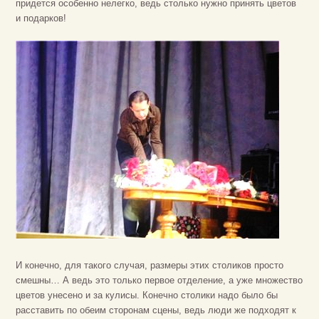
придется особенно нелегко, ведь столько нужно принять цветов
и подарков!
И конечно, для такого случая, размеры этих столиков просто
смешны… А ведь это только первое отделение, а уже множество
цветов унесено и за кулисы. Конечно столики надо было бы
расставить по обеим сторонам сцены, ведь люди же подходят к