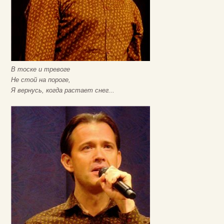
В тоске и тревоге
Не стой на пороге,
Я вернусь, когда растает снег...