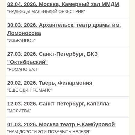
02.04. 2026. Москва, Камерный зал ММДМ
"НАДЕЖДЫ МАЛЕНЬКИЙ ОРКЕСТРИК"
30.03. 2026. Архангельск, театр драмы им.
Ломоносова
"ИЗБРАННОЕ"
27.03. 2026. Санкт-Петербург, БКЗ
"Октябрьский"
"РОМАНС-БАЛ"
20.02. 2026. Тверь, Филармония
"ЕЩЕ ОДИН РОМАНС"
12.03. 2026. Санкт-Петербург, Капелла
"МОЛИТВА"
01.03. 2026. Москва театр Е.Камбуровой
"НАМ ДОРОГИ ЭТИ ПОЗАБЫТЬ НЕЛЬЗЯ"