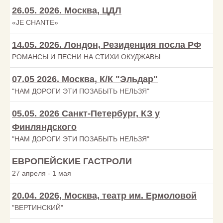
26.05. 2026. Москва, ЦДЛ
«JE CHANTE»
14.05. 2026. Лондон, Резиденция посла РФ
РОМАНСЫ И ПЕСНИ НА СТИХИ ОКУДЖАВЫ
07.05 2026. Москва, К/К "Эльдар"
"НАМ ДОРОГИ ЭТИ ПОЗАБЫТЬ НЕЛЬЗЯ"
05.05. 2026 Санкт-Петербург, КЗ у
Финляндского
"НАМ ДОРОГИ ЭТИ ПОЗАБЫТЬ НЕЛЬЗЯ"
ЕВРОПЕЙСКИЕ ГАСТРОЛИ
27 апреля - 1 мая
20.04. 2026, Москва, театр им. Ермоловой
"ВЕРТИНСКИЙ"