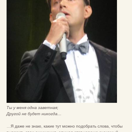
Ты у меня одна заветная;
Другой не будет никогда…
…Я даже не знаю, какие тут можно подобрать слова, чтобы