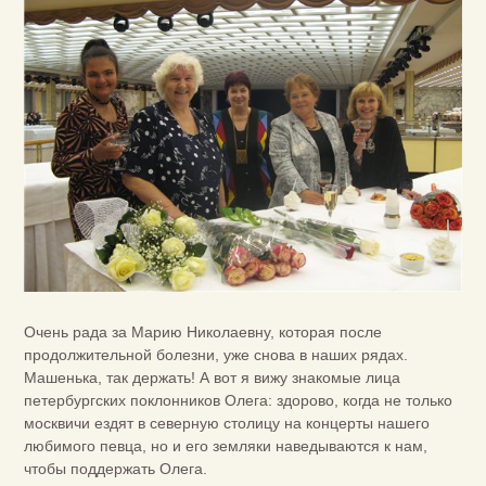
Очень рада за Марию Николаевну, которая после
продолжительной болезни, уже снова в наших рядах.
Машенька, так держать! А вот я вижу знакомые лица
петербургских поклонников Олега: здорово, когда не только
москвичи ездят в северную столицу на концерты нашего
любимого певца, но и его земляки наведываются к нам,
чтобы поддержать Олега.