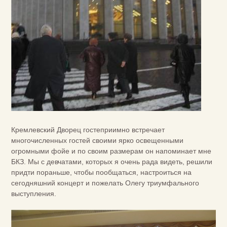
Кремлевский Дворец гостеприимно встречает
многочисленных гостей своими ярко освещенными
огромными фойе и по своим размерам он напоминает мне
БКЗ. Мы с девчатами, которых я очень рада видеть, решили
придти пораньше, чтобы пообщаться, настроиться на
сегодняшний концерт и пожелать Олегу триумфального
выступления.