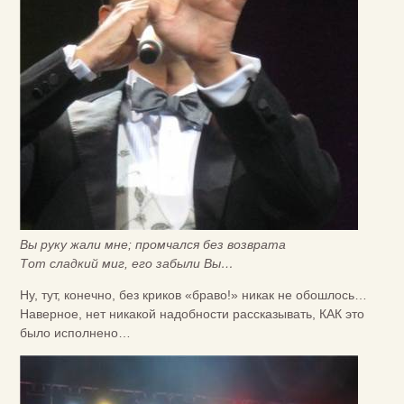
Вы руку жали мне; промчался без возврата
Тот сладкий миг, его забыли Вы…
Ну, тут, конечно, без криков «браво!» никак не обошлось…
Наверное, нет никакой надобности рассказывать, КАК это
было исполнено…