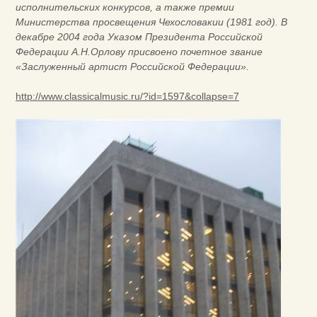
исполнительских конкурсов, а также премии
Министерства просвещения Чехословакии (1981 год). В
декабре 2004 года Указом Президента Российской
Федерации А.Н.Орлову присвоено почетное звание
«Заслуженный артист Российской Федерации».
http://www.classicalmusic.ru/?id=1597&collapse=7