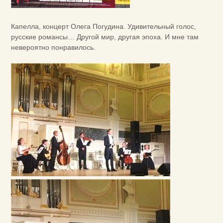
Капелла, концерт Олега Погудина. Удивительный голос,
русские романсы… Другой мир, другая эпоха. И мне там
невероятно понравилось.