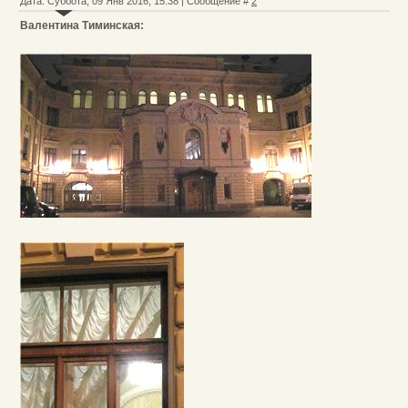
Дата: Суббота, 09 Янв 2016, 15:38 | Сообщение #
2
Валентина Тиминская: