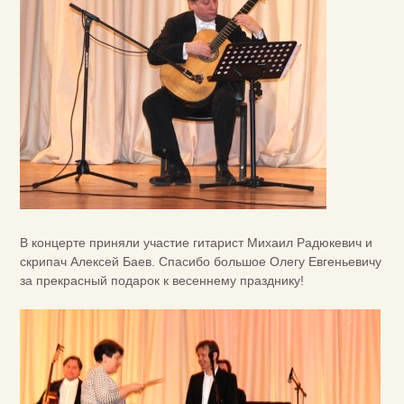
В концерте приняли участие гитарист Михаил Радюкевич и
скрипач Алексей Баев. Спасибо большое Олегу Евгеньевичу
за прекрасный подарок к весеннему празднику!