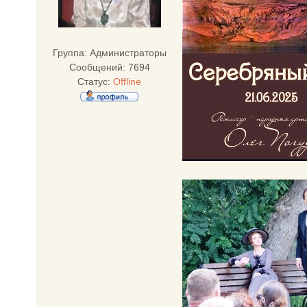
Группа: Администраторы
Сообщений:
7694
Статус:
Offline