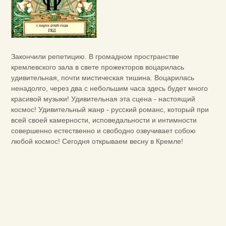
Закончили репетицию. В громадном пространстве
кремлевского зала в свете прожекторов воцарилась
удивительная, почти мистическая тишина. Воцарилась
ненадолго, через два с небольшим часа здесь будет много
красивой музыки! Удивительная эта сцена - настоящий
космос! Удивительный жанр - русский романс, который при
всей своей камерности, исповедальности и интимности
совершенно естественно и свободно озвучивает собою
любой космос! Сегодня открываем весну в Кремле!