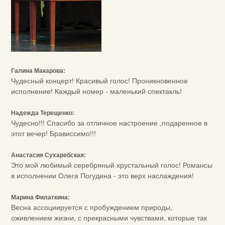
Галина Макарова:
Чудесный концерт! Красивый голос! Проникновенное
исполнение! Каждый номер - маленький спектакль!
Надежда Терещенко:
Чудесно!!! Спасибо за отличное настроение ,подаренное в
этот вечер! Брависсимо!!!
Анастасия Сухаребская:
Это мой любимый серебряный хрустальный голос! Романсы
в исполнении Олега Погудина - это верх наслаждения!
Марина Филаткина:
Весна ассоциируется с пробуждением природы,
оживлением жизни, с прекрасными чувствами, которые так