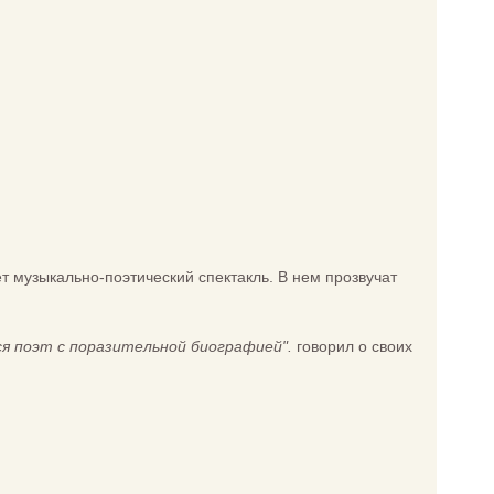
 музыкально-поэтический спектакль. В нем прозвучат
ся поэт с поразительной биографией".
говорил о своих