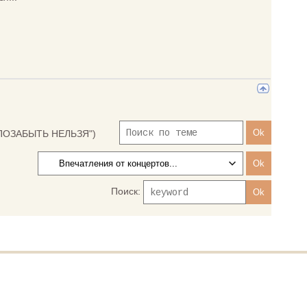
ПОЗАБЫТЬ НЕЛЬЗЯ")
Поиск: