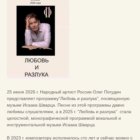
25 июня 2026 г. Народный артист России Олег Погудин
представляет программу"Любовь и разлука", посвященную
музыке Исаака Шварца. Песни из этой программы давно
любимы слушателями, а в 2025 г. "Любовь и разлука" стала
целостной, монографической программой вокальной и
инструментальной музыки Исаака Шварца.
В 2023 г. композитору исполнилось сто лет и сейчас можно с