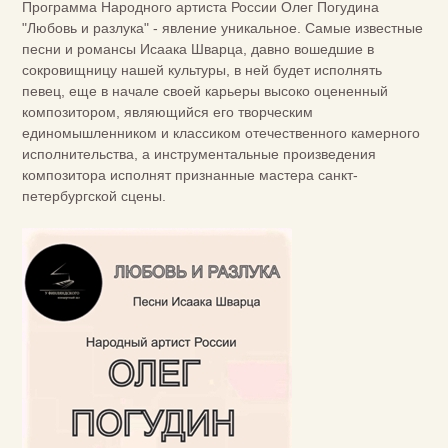
Программа Народного артиста России Олег Погудина
"Любовь и разлука" - явление уникальное. Самые известные
песни и романсы Исаака Шварца, давно вошедшие в
сокровищницу нашей культуры, в ней будет исполнять
певец, еще в начале своей карьеры высоко оцененный
композитором, являющийся его творческим
единомышленником и классиком отечественного камерного
исполнительства, а инструментальные произведения
композитора исполнят признанные мастера санкт-
петербургской сцены.