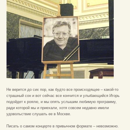
Не верится до сих пор, как будто все происходящее – какой-то
страшный сон и вот сейчас все кончится и улыбающийся Игорь
подойдет к роялю, и мы опять услышим любимую программу,
ради которой мы и приехали, хотя совсем недавно имели
удовольствие слушать ее в Москве.
Писать о самом концерте в привычном формате – невозможно.