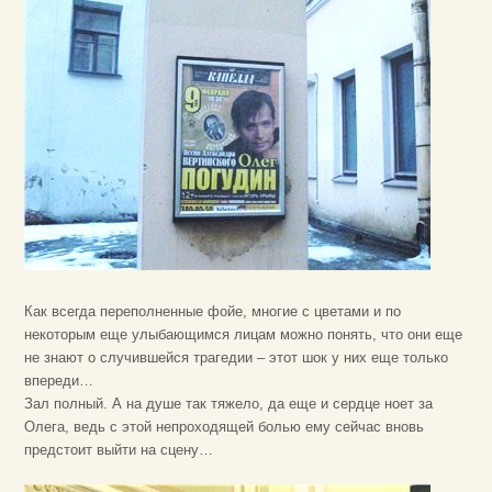
Как всегда переполненные фойе, многие с цветами и по
некоторым еще улыбающимся лицам можно понять, что они еще
не знают о случившейся трагедии – этот шок у них еще только
впереди…
Зал полный. А на душе так тяжело, да еще и сердце ноет за
Олега, ведь с этой непроходящей болью ему сейчас вновь
предстоит выйти на сцену…