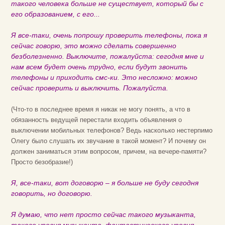
такого человека больше не существует, который бы с
его образованием, с его...
Я все-таки, очень попрошу проверить телефоны, пока я
сейчас говорю, это можно сделать совершенно
безболезненно. Выключите, пожалуйста: сегодня мне и
нам всем будет очень трудно, если будут звонить
телефоны и приходить смс-ки. Это несложно: можно
сейчас проверить и выключить. Пожалуйста.
(Что-то в последнее время я никак не могу понять, а что в
обязанность ведущей перестали входить объявления о
выключении мобильных телефонов? Ведь насколько нестерпимо
Олегу было слушать их звучание в такой момент? И почему он
должен заниматься этим вопросом, причем, на вечере-памяти?
Просто безобразие!)
Я, все-таки, вот договорю – я больше не буду сегодня
говорить, но договорю.
Я думаю, что нет просто сейчас такого музыканта,